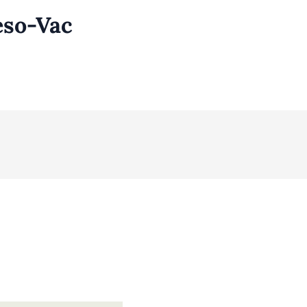
eso-Vac