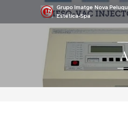
Grupo Imatge Nova Peluqu
Estética-Spa
A