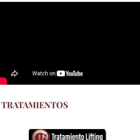
 TRATAMIENTOS