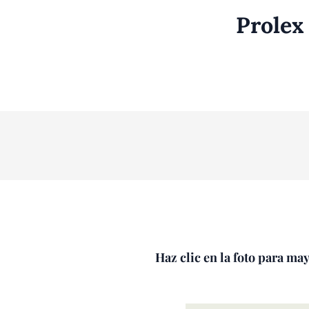
Prolex
Haz clic en la foto para ma