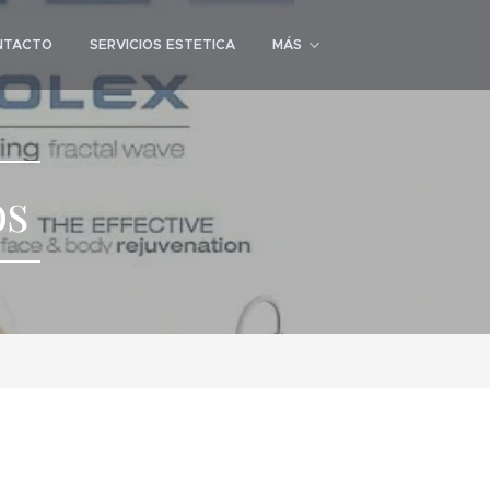
NTACTO
SERVICIOS ESTETICA
MÁS
os